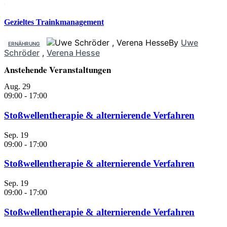
Gezieltes Trainkmanagement
By
Uwe
ERNÄHRUNG
Schröder
,
Verena Hesse
Anstehende Veranstaltungen
Aug.
29
09:00
-
17:00
Stoßwellentherapie & alternierende Verfahren
Sep.
19
09:00
-
17:00
Stoßwellentherapie & alternierende Verfahren
Sep.
19
09:00
-
17:00
Stoßwellentherapie & alternierende Verfahren