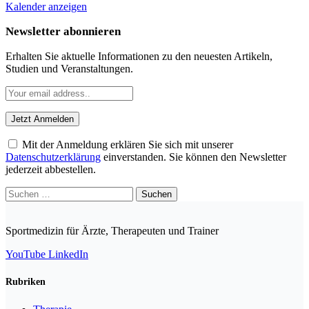
Kalender anzeigen
Newsletter abonnieren
Erhalten Sie aktuelle Informationen zu den neuesten Artikeln,
Studien und Veranstaltungen.
Mit der Anmeldung erklären Sie sich mit unserer
Datenschutzerklärung
einverstanden. Sie können den Newsletter
jederzeit abbestellen.
Suchen
nach:
Sportmedizin für Ärzte, Therapeuten und Trainer
YouTube
LinkedIn
Rubriken