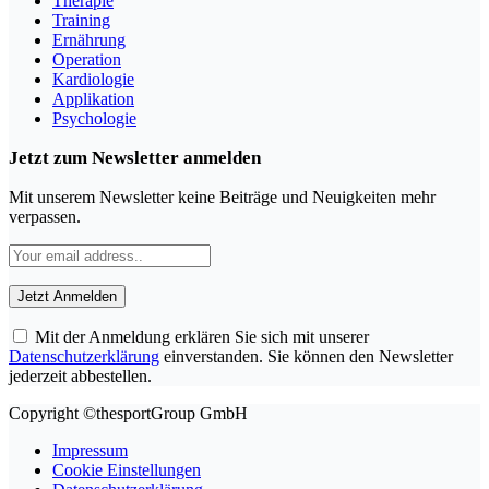
Therapie
Training
Ernährung
Operation
Kardiologie
Applikation
Psychologie
Jetzt zum Newsletter anmelden
Mit unserem Newsletter keine Beiträge und Neuigkeiten mehr
verpassen.
Mit der Anmeldung erklären Sie sich mit unserer
Datenschutzerklärung
einverstanden. Sie können den Newsletter
jederzeit abbestellen.
Copyright ©thesportGroup GmbH
Impressum
Cookie Einstellungen