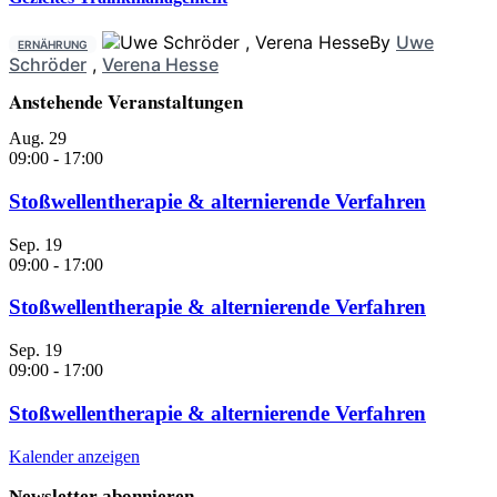
By
Uwe
ERNÄHRUNG
Schröder
,
Verena Hesse
Anstehende Veranstaltungen
Aug.
29
09:00
-
17:00
Stoßwellentherapie & alternierende Verfahren
Sep.
19
09:00
-
17:00
Stoßwellentherapie & alternierende Verfahren
Sep.
19
09:00
-
17:00
Stoßwellentherapie & alternierende Verfahren
Kalender anzeigen
Newsletter abonnieren