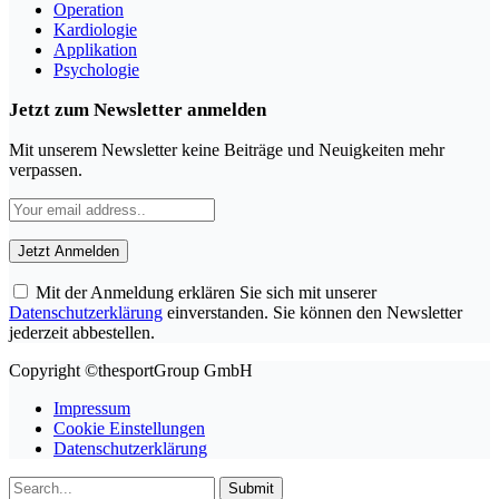
Operation
Kardiologie
Applikation
Psychologie
Jetzt zum Newsletter anmelden
Mit unserem Newsletter keine Beiträge und Neuigkeiten mehr
verpassen.
Mit der Anmeldung erklären Sie sich mit unserer
Datenschutzerklärung
einverstanden. Sie können den Newsletter
jederzeit abbestellen.
Copyright ©thesportGroup GmbH
Impressum
Cookie Einstellungen
Datenschutzerklärung
Submit