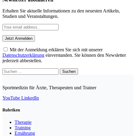
Erhalten Sie aktuelle Informationen zu den neuesten Artikeln,
Studien und Veranstaltungen.
Mit der Anmeldung erklären Sie sich mit unserer
Datenschutzerklärung
einverstanden. Sie können den Newsletter
jederzeit abbestellen.
Suchen
nach:
Sportmedizin für Ärzte, Therapeuten und Trainer
YouTube
LinkedIn
Rubriken
Therapie
Training
Ernährung