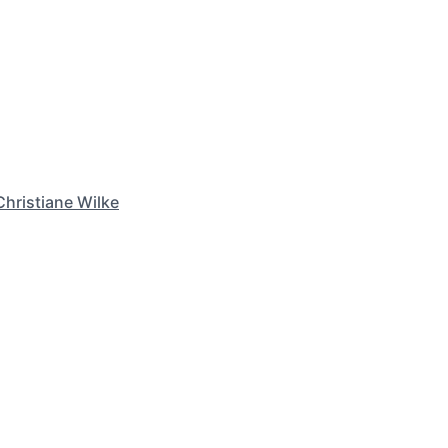
Christiane Wilke