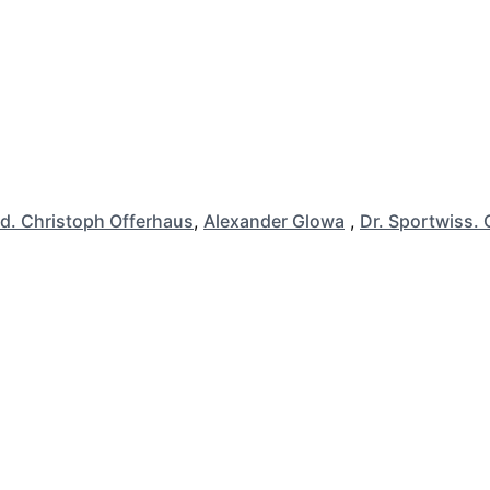
d. Christoph Offerhaus
,
Alexander Glowa
,
Dr. Sportwiss. 