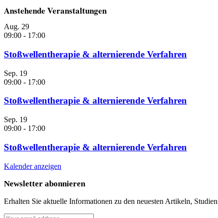
Anstehende Veranstaltungen
Aug.
29
09:00
-
17:00
Stoßwellentherapie & alternierende Verfahren
Sep.
19
09:00
-
17:00
Stoßwellentherapie & alternierende Verfahren
Sep.
19
09:00
-
17:00
Stoßwellentherapie & alternierende Verfahren
Kalender anzeigen
Newsletter abonnieren
Erhalten Sie aktuelle Informationen zu den neuesten Artikeln, Studie