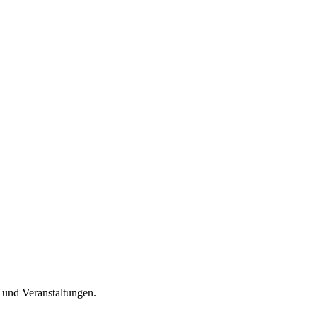
n und Veranstaltungen.