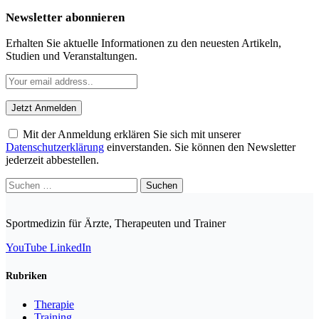
Newsletter abonnieren
Erhalten Sie aktuelle Informationen zu den neuesten Artikeln,
Studien und Veranstaltungen.
Mit der Anmeldung erklären Sie sich mit unserer
Datenschutzerklärung
einverstanden. Sie können den Newsletter
jederzeit abbestellen.
Suchen
nach:
Sportmedizin für Ärzte, Therapeuten und Trainer
YouTube
LinkedIn
Rubriken
Therapie
Training