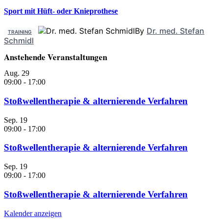
Sport mit Hüft- oder Knieprothese
By
Dr. med. Stefan
TRAINING
Schmidl
Anstehende Veranstaltungen
Aug.
29
09:00
-
17:00
Stoßwellentherapie & alternierende Verfahren
Sep.
19
09:00
-
17:00
Stoßwellentherapie & alternierende Verfahren
Sep.
19
09:00
-
17:00
Stoßwellentherapie & alternierende Verfahren
Kalender anzeigen