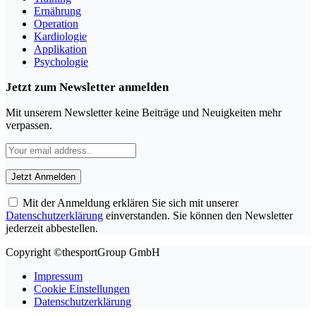
Ernährung
Operation
Kardiologie
Applikation
Psychologie
Jetzt zum Newsletter anmelden
Mit unserem Newsletter keine Beiträge und Neuigkeiten mehr
verpassen.
Mit der Anmeldung erklären Sie sich mit unserer
Datenschutzerklärung
einverstanden. Sie können den Newsletter
jederzeit abbestellen.
Copyright ©thesportGroup GmbH
Impressum
Cookie Einstellungen
Datenschutzerklärung