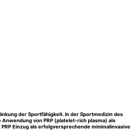
änkung der Sportfähigkeit. In der Sportmedizin des
 Anwendung von PRP (platelet-rich plasma) als
 PRP Einzug als erfolgversprechende minimalinvasive