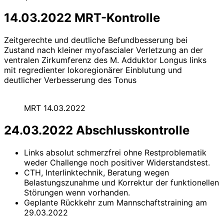
14.03.2022 MRT-Kontrolle
Zeitgerechte und deutliche Befundbesserung bei
Zustand nach kleiner myofascialer Verletzung an der
ventralen Zirkumferenz des M. Adduktor Longus links
mit regredienter lokoregionärer Einblutung und
deutlicher Verbesserung des Tonus
MRT 14.03.2022
24.03.2022 Abschlusskontrolle
Links absolut schmerzfrei ohne Restproblematik
weder Challenge noch positiver Widerstandstest.
CTH, Interlinktechnik, Beratung wegen
Belastungszunahme und Korrektur der funktionellen
Störungen wenn vorhanden.
Geplante Rückkehr zum Mannschaftstraining am
29.03.2022