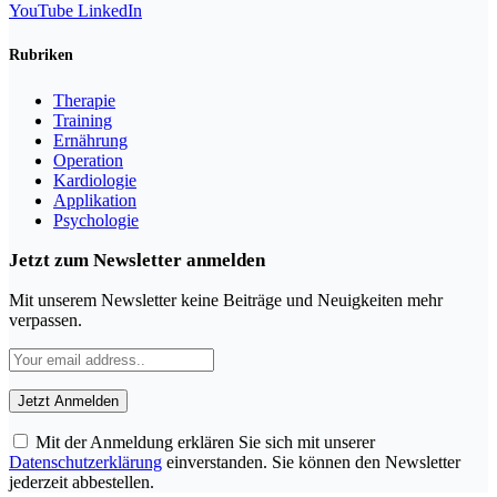
YouTube
LinkedIn
Rubriken
Therapie
Training
Ernährung
Operation
Kardiologie
Applikation
Psychologie
Jetzt zum Newsletter anmelden
Mit unserem Newsletter keine Beiträge und Neuigkeiten mehr
verpassen.
Mit der Anmeldung erklären Sie sich mit unserer
Datenschutzerklärung
einverstanden. Sie können den Newsletter
jederzeit abbestellen.