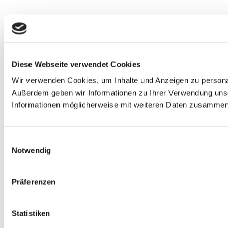
Diese Webseite verwendet Cookies
Wir verwenden Cookies, um Inhalte und Anzeigen zu personali
Außerdem geben wir Informationen zu Ihrer Verwendung unse
Informationen möglicherweise mit weiteren Daten zusammen, 
Einwilligungsauswahl
Notwendig
Präferenzen
Statistiken