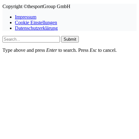
Copyright ©thesportGroup GmbH
Impressum
Cookie Einstellungen
Datenschutzerklärung
Submit
Type above and press
Enter
to search. Press
Esc
to cancel.