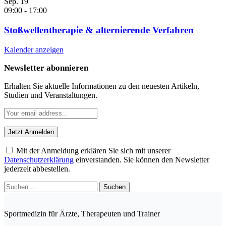
Sep.
19
09:00
-
17:00
Stoßwellentherapie & alternierende Verfahren
Kalender anzeigen
Newsletter abonnieren
Erhalten Sie aktuelle Informationen zu den neuesten Artikeln,
Studien und Veranstaltungen.
Mit der Anmeldung erklären Sie sich mit unserer
Datenschutzerklärung
einverstanden. Sie können den Newsletter
jederzeit abbestellen.
Suchen
nach:
Sportmedizin für Ärzte, Therapeuten und Trainer