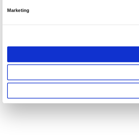
Marketing