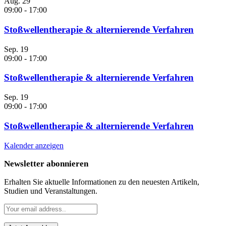
Aug.
29
09:00
-
17:00
Stoßwellentherapie & alternierende Verfahren
Sep.
19
09:00
-
17:00
Stoßwellentherapie & alternierende Verfahren
Sep.
19
09:00
-
17:00
Stoßwellentherapie & alternierende Verfahren
Kalender anzeigen
Newsletter abonnieren
Erhalten Sie aktuelle Informationen zu den neuesten Artikeln,
Studien und Veranstaltungen.