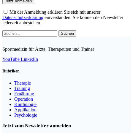
Mit der Anmeldung erklären Sie sich mit unserer
Datenschutzerklärung
einverstanden. Sie können den Newsletter
jederzeit abbestellen.
Suchen
nach:
Sportmedizin für Ärzte, Therapeuten und Trainer
YouTube
LinkedIn
Rubriken
Therapie
Training
Ernährung
Operation
Kardiologie
Applikation
Psychologie
Jetzt zum Newsletter anmelden