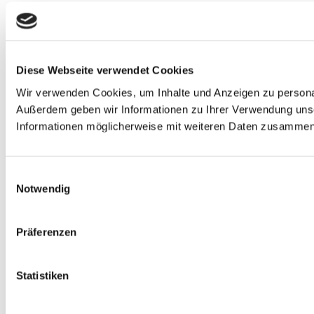
Diese Webseite verwendet Cookies
Wir verwenden Cookies, um Inhalte und Anzeigen zu personali
Außerdem geben wir Informationen zu Ihrer Verwendung unse
Informationen möglicherweise mit weiteren Daten zusammen, 
Einwilligungsauswahl
Notwendig
Präferenzen
Statistiken