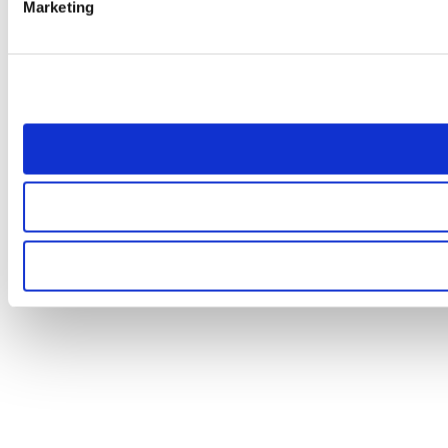
Marketing