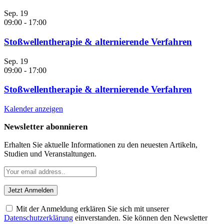
Sep.
19
09:00
-
17:00
Stoßwellentherapie & alternierende Verfahren
Sep.
19
09:00
-
17:00
Stoßwellentherapie & alternierende Verfahren
Kalender anzeigen
Newsletter abonnieren
Erhalten Sie aktuelle Informationen zu den neuesten Artikeln,
Studien und Veranstaltungen.
Mit der Anmeldung erklären Sie sich mit unserer
Datenschutzerklärung
einverstanden. Sie können den Newsletter