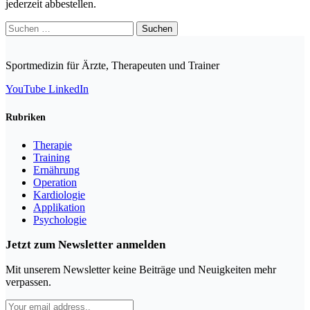
jederzeit abbestellen.
Suchen
nach:
Sportmedizin für Ärzte, Therapeuten und Trainer
YouTube
LinkedIn
Rubriken
Therapie
Training
Ernährung
Operation
Kardiologie
Applikation
Psychologie
Jetzt zum Newsletter anmelden
Mit unserem Newsletter keine Beiträge und Neuigkeiten mehr
verpassen.