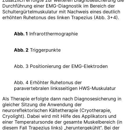
Durchführung einer EMG-Diagnostik im Bereich der
Schultergürtelmuskulatur mit Nachweis eines deutlich
erhöhten Ruhetonus des linken Trapezius (Abb. 3+4).
Abb. 1
Infrarotthermographie
Abb. 2
Triggerpunkte
Abb. 3 Positionierung der EMG-Elektroden
Abb. 4 Erhöhter Ruhetonus der
paravertebralen linksseitigen HWS-Muskulatur
Als Therapie erfolgte dann nach Diagnosesicherung in
gleicher Sitzung die Anwendung der
neuroreflektorischen Kältetherapie (Cryotherapie,
Cryolight). Dabei wird mit Hilfe des Applikators und
einer Temperatursonde der gesamte Muskelbereich (in
diesem Fall Trapezius links) „heruntergekühlt“. Bei der