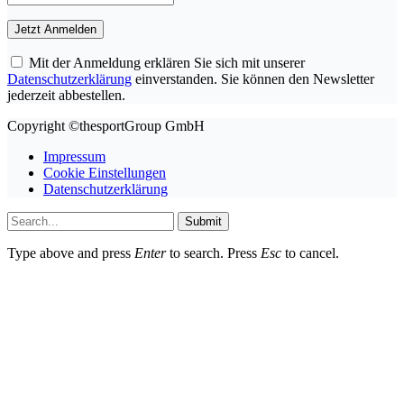
Mit der Anmeldung erklären Sie sich mit unserer
Datenschutzerklärung
einverstanden. Sie können den Newsletter
jederzeit abbestellen.
Copyright ©thesportGroup GmbH
Impressum
Cookie Einstellungen
Datenschutzerklärung
Submit
Type above and press
Enter
to search. Press
Esc
to cancel.