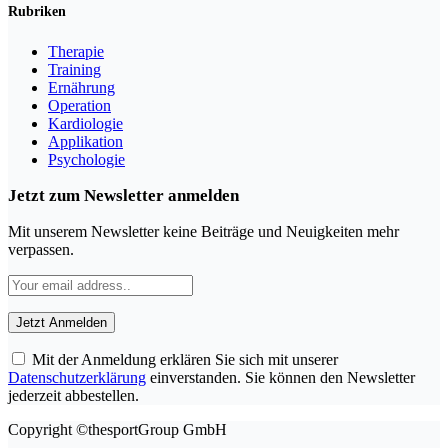
Rubriken
Therapie
Training
Ernährung
Operation
Kardiologie
Applikation
Psychologie
Jetzt zum Newsletter anmelden
Mit unserem Newsletter keine Beiträge und Neuigkeiten mehr
verpassen.
Mit der Anmeldung erklären Sie sich mit unserer
Datenschutzerklärung
einverstanden. Sie können den Newsletter
jederzeit abbestellen.
Copyright ©thesportGroup GmbH