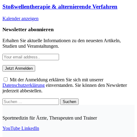
Stoßwellentherapie & alternierende Verfahren
Kalender anzeigen
Newsletter abonnieren
Erhalten Sie aktuelle Informationen zu den neuesten Artikeln,
Studien und Veranstaltungen.
Mit der Anmeldung erklären Sie sich mit unserer
Datenschutzerklärung
einverstanden. Sie können den Newsletter
jederzeit abbestellen.
Suchen
nach:
Sportmedizin für Ärzte, Therapeuten und Trainer
YouTube
LinkedIn