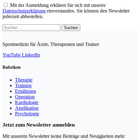
Mit der Anmeldung erklären Sie sich mit unserer
Datenschutzerklärung
einverstanden. Sie können den Newsletter
jederzeit abbestellen.
Suchen
nach:
Sportmedizin für Ärzte, Therapeuten und Trainer
YouTube
LinkedIn
Rubriken
Therapie
Training
Ernährung
Operation
Kardiologie
Applikation
Psychologie
Jetzt zum Newsletter anmelden
Mit unserem Newsletter keine Beiträge und Neuigkeiten mehr