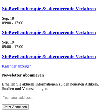
Stoßwellentherapie & alternierende Verfahren
Sep.
19
09:00
-
17:00
Stoßwellentherapie & alternierende Verfahren
Sep.
19
09:00
-
17:00
Stoßwellentherapie & alternierende Verfahren
Kalender anzeigen
Newsletter abonnieren
Erhalten Sie aktuelle Informationen zu den neuesten Artikeln,
Studien und Veranstaltungen.