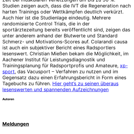
Studien zeigen auch, dass die IVT die Regeneration nach
harten Trainings oder Wettkämpfen deutlich verkürzt.
Auch hier ist die Studienlage eindeutig. Mehrere
randomisierte Control Trials, die in der
sportärztezeitung bereits veröffentlicht sind, zeigen das
unter anderem anhand der Blutwerte und Standard
Schmerz- und Motivations-Scores auf. Colarandi causa
ist auch ein subjektiver Bericht eines Radsportlers
lesenswert. Christian Mießen bekam die Möglichkeit, im
Aachener Institut für Leistungsdiagnostik und
Trainingsplanung für Radsportprofis und Amateure,
xp-
sport
, das Vacusport – Verfahren zu nutzen und im
Gegensatz dazu einen Erfahrungsbericht in Form eines
Tagebuchs zu führen.
Hier geht’s zu seinen überaus
lesenswerten und spannenden Aufzeichnungen
Autoren
Meldungen