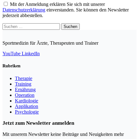
Mit der Anmeldung erklären Sie sich mit unserer
Datenschutzerklärung
einverstanden. Sie können den Newsletter
jederzeit abbestellen.
Suchen
nach:
Sportmedizin für Ärzte, Therapeuten und Trainer
YouTube
LinkedIn
Rubriken
Therapie
Training
Ernährung
Operation
Kardiologie
Applikation
Psychologie
Jetzt zum Newsletter anmelden
Mit unserem Newsletter keine Beiträge und Neuigkeiten mehr