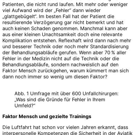
Patienten, die nicht rund laufen. Mit mehr oder weniger
viel Aufwand wird der „Fehler“ dann wieder
„glattgebügelt“. Im besten Fall hat der Patient die
resultierende Verzögerung gar nicht bemerkt und hat
auch keinen Schaden genommen. Manchmal kann aber
aus einer kleinen Unachtsamkeit doch eine relevante
Komplikation entstehen. Reflexhaft wird dann nach mehr
und besserer Technik oder noch mehr Standardisierung
der Behandlungsabläufe gerufen. Wenn aber 70 % aller
Fehler in der Medizin nicht auf die Technik oder die
Behandlungsabläufe, sondern nachweislich auf den
Faktor Mensch zurückgehen, warum kümmert man sich
dann noch immer so wenig um diesen Faktor?
Abb. 1 Umfrage mit über 600 Unfallchirurgen:
„Was sind die Gründe für Fehler in Ihrem
Umfeld?“
Faktor Mensch und gezielte Trainings
Die Luftfahrt hat schon vor vielen Jahren erkannt, dass
interpersonelle Kompetenzen die Sicherheit in der Aviatik