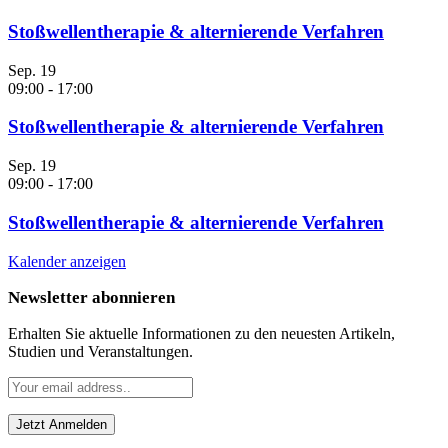
Stoßwellentherapie & alternierende Verfahren
Sep.
19
09:00
-
17:00
Stoßwellentherapie & alternierende Verfahren
Sep.
19
09:00
-
17:00
Stoßwellentherapie & alternierende Verfahren
Kalender anzeigen
Newsletter abonnieren
Erhalten Sie aktuelle Informationen zu den neuesten Artikeln,
Studien und Veranstaltungen.