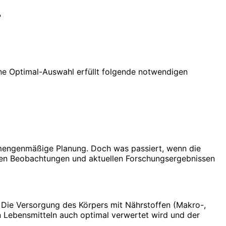
?
ine Optimal-Auswahl erfüllt folgende notwendigen
d mengenmäßige Planung. Doch was passiert, wenn die
ngen Beobachtungen und aktuellen Forschungsergebnissen
 Die Versorgung des Körpers mit Nährstoffen (Makro-,
n Lebensmitteln auch optimal verwertet wird und der