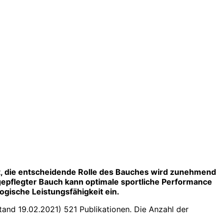
rt, die entscheidende Rolle des Bauches wird zunehmend
 gepflegter Bauch kann optimale sportliche Performance
ogische Leistungsfähigkeit ein.
and 19.02.2021) 521 Publikationen. Die Anzahl der