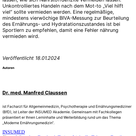
Unkontrolliertes Handeln nach dem Mot-to „Viel hilft
viel“ sollte vermieden werden. Eine regelmäßige,
mindestens vierwöchige BIVA-Messung zur Beurteilung
des Ernährungs- und Hydratationszustandes ist bei
Sportlern zu empfehlen, damit eine Fehler nährung
vermieden wird.
Veröffentlicht 18.01.2024
Autoren
Dr. med. Manfred Claussen
ist Facharzt für Allgemeinmedizin, Psychotherapie und Ernährungsmediziner
(BfD), ist Leiter der INSUMED Akademie. Gemeinsam mit Fachkollegen
präsentiert er Ihnen Lerninhalte und Weiterbildung rund um das Thema
„Moderne Ernährungsmedizin“.
INSUMED