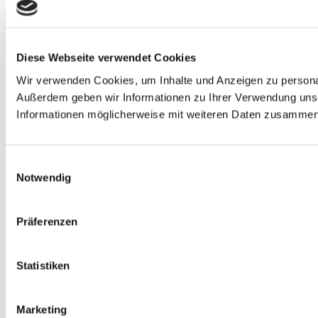
Diese Webseite verwendet Cookies
Wir verwenden Cookies, um Inhalte und Anzeigen zu personali
Außerdem geben wir Informationen zu Ihrer Verwendung unse
Informationen möglicherweise mit weiteren Daten zusammen, 
Einwilligungsauswahl
Notwendig
Präferenzen
Statistiken
Marketing