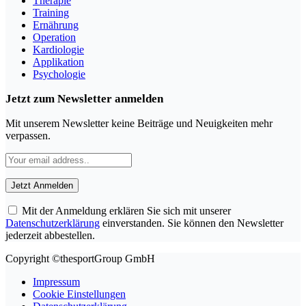
Therapie
Training
Ernährung
Operation
Kardiologie
Applikation
Psychologie
Jetzt zum Newsletter anmelden
Mit unserem Newsletter keine Beiträge und Neuigkeiten mehr
verpassen.
Mit der Anmeldung erklären Sie sich mit unserer
Datenschutzerklärung
einverstanden. Sie können den Newsletter
jederzeit abbestellen.
Copyright ©thesportGroup GmbH
Impressum
Cookie Einstellungen