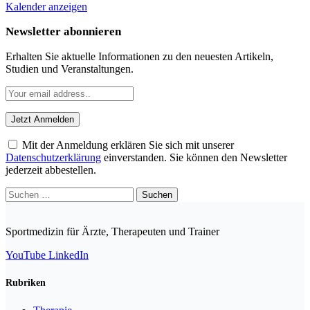
Kalender anzeigen
Newsletter abonnieren
Erhalten Sie aktuelle Informationen zu den neuesten Artikeln,
Studien und Veranstaltungen.
Mit der Anmeldung erklären Sie sich mit unserer
Datenschutzerklärung
einverstanden. Sie können den Newsletter
jederzeit abbestellen.
Suchen
nach:
Sportmedizin für Ärzte, Therapeuten und Trainer
YouTube
LinkedIn
Rubriken