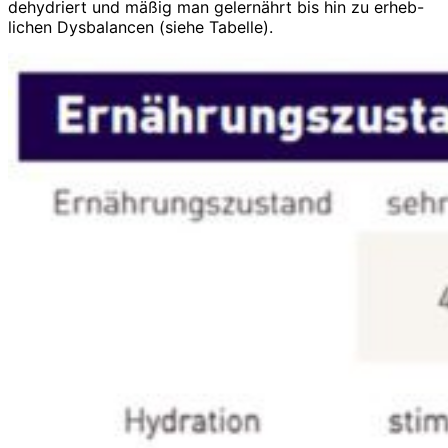
dehydriert und mäßig man gelernährt bis hin zu erheb-
lichen Dysbalancen (siehe Tabelle).