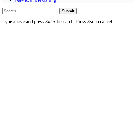
Datenschutzerklärung
Submit
Type above and press
Enter
to search. Press
Esc
to cancel.