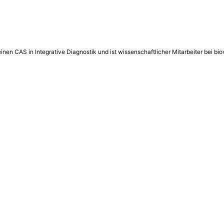
einen CAS in Integrative Diagnostik und ist wissenschaftlicher Mitarbeiter bei 