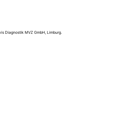
biovis Diagnostik MVZ GmbH, Limburg.