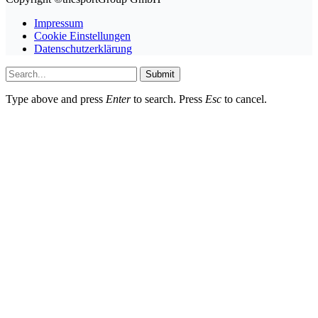
Impressum
Cookie Einstellungen
Datenschutzerklärung
Submit
Type above and press
Enter
to search. Press
Esc
to cancel.