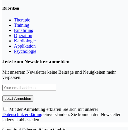
Rubriken
Therapie
Training
Ernährung
Operation
Kardiologie
Applikation
Psychologie
Jetzt zum Newsletter anmelden
Mit unserem Newsletter keine Beiträge und Neuigkeiten mehr
verpassen.
Mit der Anmeldung erklären Sie sich mit unserer
Datenschutzerklärung
einverstanden. Sie können den Newsletter
jederzeit abbestellen.
Copyright ©thesportGroup GmbH