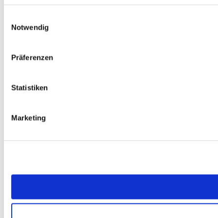
Einwilligungsauswahl
Notwendig
Präferenzen
Statistiken
Marketing