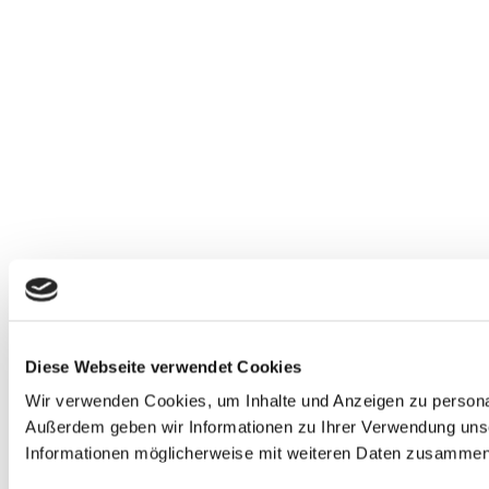
Diese Webseite verwendet Cookies
Wir verwenden Cookies, um Inhalte und Anzeigen zu personali
Außerdem geben wir Informationen zu Ihrer Verwendung unse
Informationen möglicherweise mit weiteren Daten zusammen, 