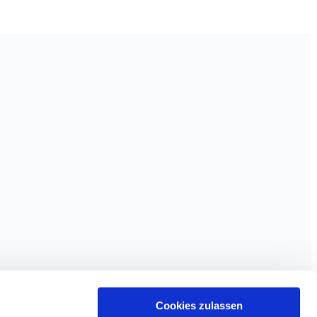
Cookies zulassen