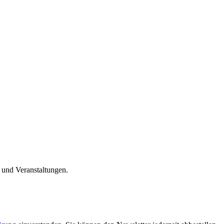
n und Veranstaltungen.