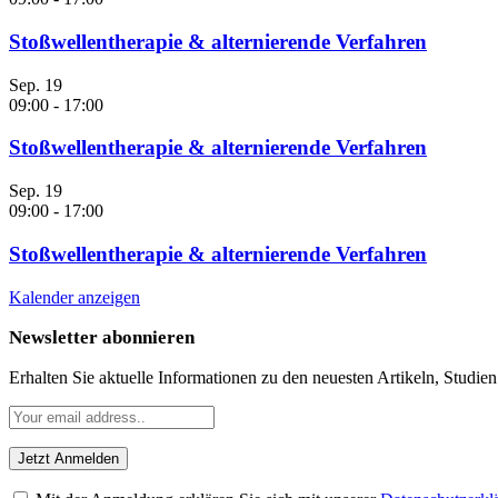
Stoßwellentherapie & alternierende Verfahren
Sep.
19
09:00
-
17:00
Stoßwellentherapie & alternierende Verfahren
Sep.
19
09:00
-
17:00
Stoßwellentherapie & alternierende Verfahren
Kalender anzeigen
Newsletter abonnieren
Erhalten Sie aktuelle Informationen zu den neuesten Artikeln, Studie