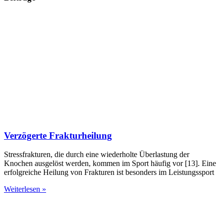
Verzögerte Frakturheilung
Stressfrakturen, die durch eine wiederholte Überlastung der
Knochen ausgelöst werden, kommen im Sport häufig vor [13]. Eine
erfolgreiche Heilung von Frakturen ist besonders im Leistungssport
Weiterlesen »