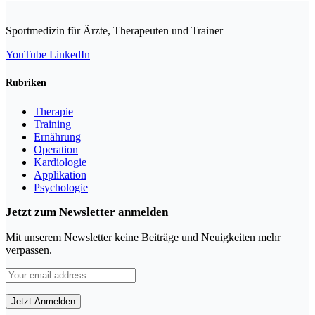
Sportmedizin für Ärzte, Therapeuten und Trainer
YouTube
LinkedIn
Rubriken
Therapie
Training
Ernährung
Operation
Kardiologie
Applikation
Psychologie
Jetzt zum Newsletter anmelden
Mit unserem Newsletter keine Beiträge und Neuigkeiten mehr
verpassen.