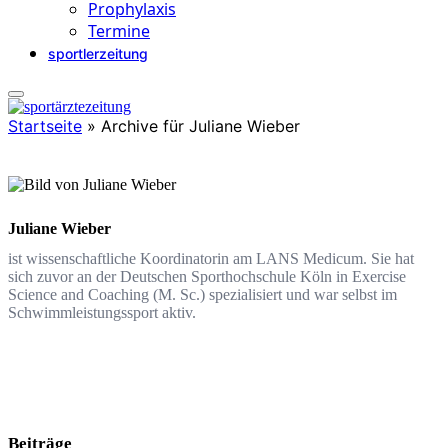
Prophylaxis
Termine
sportlerzeitung
Startseite
»
Archive für Juliane Wieber
Juliane Wieber
ist wissenschaftliche Koordinatorin am LANS Medicum. Sie hat
sich zuvor an der Deutschen Sporthochschule Köln in Exercise
Science and Coaching (M. Sc.) spezialisiert und war selbst im
Schwimmleistungssport aktiv.
Beiträge