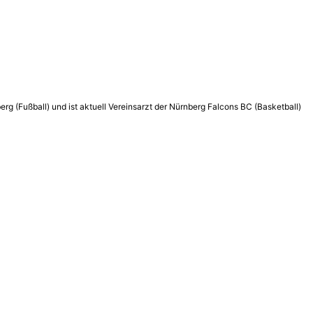
g (Fußball) und ist aktuell Vereinsarzt der Nürnberg Falcons BC (Basketball)