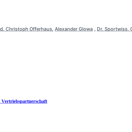
d. Christoph Offerhaus
,
Alexander Glowa
,
Dr. Sportwiss. 
Vertriebspartnerschaft