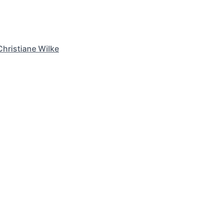
Christiane Wilke