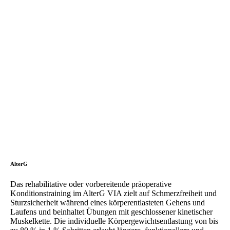
AlterG
Das rehabilitative oder vorbereitende präoperative
Konditionstraining im AlterG VIA zielt auf Schmerzfreiheit und
Sturzsicherheit während eines körperentlasteten Gehens und
Laufens und beinhaltet Übungen mit geschlossener kinetischer
Muskelkette. Die individuelle Körpergewichtsentlastung von bis