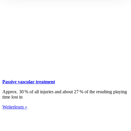
Passive vascular treatment
Approx. 30 % of all injuries and about 27 % of the resulting playing
time lost in
Weiterlesen »