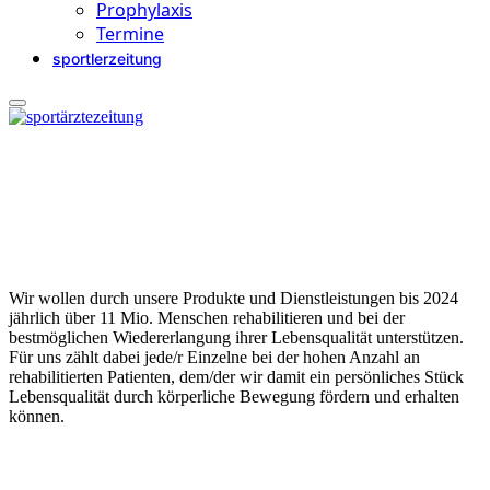
Prophylaxis
Termine
sportlerzeitung
Wir wollen durch unsere Produkte und Dienstleistungen bis 2024
jährlich über 11 Mio. Menschen rehabilitieren und bei der
bestmöglichen Wiedererlangung ihrer Lebensqualität unterstützen.
Für uns zählt dabei jede/r Einzelne bei der hohen Anzahl an
rehabilitierten Patienten, dem/der wir damit ein persönliches Stück
Lebensqualität durch körperliche Bewegung fördern und erhalten
können.