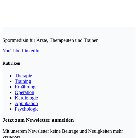
Sportmedizin für Ärzte, Therapeuten und Trainer
YouTube
LinkedIn
Rubriken
Therapie
Training
Ernährung
Operation
Kardiologie
Applikation
Psychologie
Jetzt zum Newsletter anmelden
Mit unserem Newsletter keine Beiträge und Neuigkeiten mehr
verpassen.