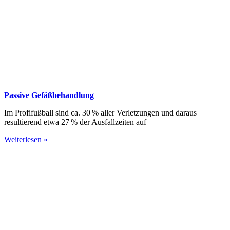
Passive Gefäßbehandlung
Im Profifußball sind ca. 30 % aller Verlet­zungen und daraus
resultierend etwa 27 % der Ausfallzeiten auf
Weiterlesen »