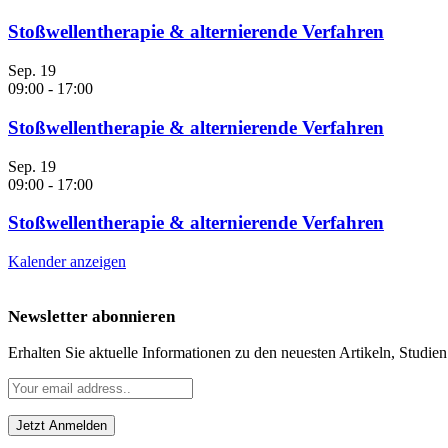
Stoßwellentherapie & alternierende Verfahren
Sep.
19
09:00
-
17:00
Stoßwellentherapie & alternierende Verfahren
Sep.
19
09:00
-
17:00
Stoßwellentherapie & alternierende Verfahren
Kalender anzeigen
Newsletter abonnieren
Erhalten Sie aktuelle Informationen zu den neuesten Artikeln, Studie