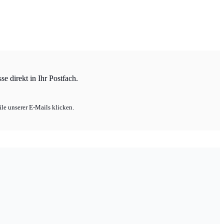
e direkt in Ihr Postfach.
le unserer E-Mails klicken.