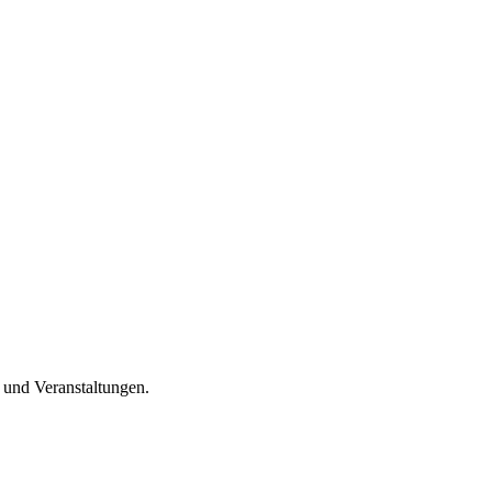
n und Veranstaltungen.