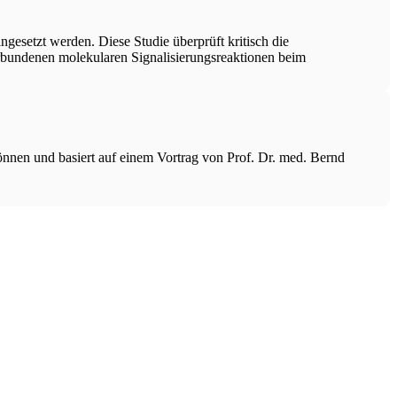
esetzt werden. Diese Studie überprüft kritisch die
bundenen molekularen Signalisierungsreaktionen beim
nnen und basiert auf einem Vortrag von Prof. Dr. med. Bernd