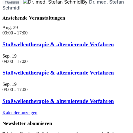
By
Dr. med. Stefan
TRAINING
Schmidl
Anstehende Veranstaltungen
Aug.
29
09:00
-
17:00
Stoßwellentherapie & alternierende Verfahren
Sep.
19
09:00
-
17:00
Stoßwellentherapie & alternierende Verfahren
Sep.
19
09:00
-
17:00
Stoßwellentherapie & alternierende Verfahren
Kalender anzeigen
Newsletter abonnieren