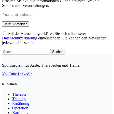
Erhalten Sie aktuelle Informationen zu den neuesten Artikeln,
Studien und Veranstaltungen.
Mit der Anmeldung erklären Sie sich mit unserer
Datenschutzerklärung
einverstanden. Sie können den Newsletter
jederzeit abbestellen.
Suchen
nach:
Sportmedizin für Ärzte, Therapeuten und Trainer
YouTube
LinkedIn
Rubriken
Therapie
Training
Ernährung
Operation
Kardiologie