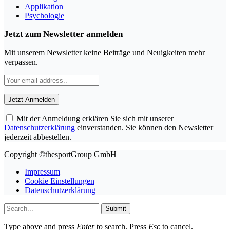
Applikation
Psychologie
Jetzt zum Newsletter anmelden
Mit unserem Newsletter keine Beiträge und Neuigkeiten mehr
verpassen.
Mit der Anmeldung erklären Sie sich mit unserer
Datenschutzerklärung
einverstanden. Sie können den Newsletter
jederzeit abbestellen.
Copyright ©thesportGroup GmbH
Impressum
Cookie Einstellungen
Datenschutzerklärung
Submit
Type above and press
Enter
to search. Press
Esc
to cancel.