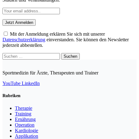
Mit der Anmeldung erklären Sie sich mit unserer
Datenschutzerklärung
einverstanden. Sie können den Newsletter
jederzeit abbestellen.
Suchen
nach:
Sportmedizin für Ärzte, Therapeuten und Trainer
YouTube
LinkedIn
Rubriken
Therapie
Training
Ernährung
Operation
Kardiologie
Applikation