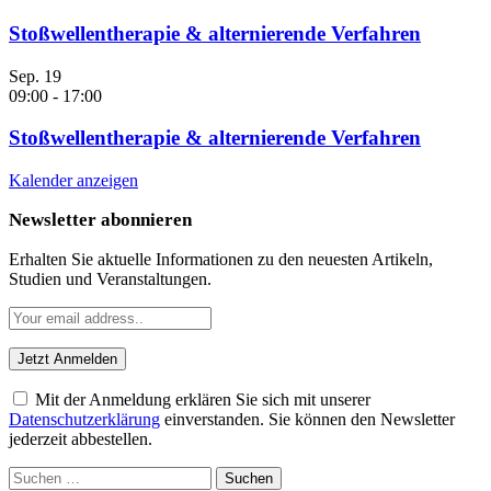
Stoßwellentherapie & alternierende Verfahren
Sep.
19
09:00
-
17:00
Stoßwellentherapie & alternierende Verfahren
Kalender anzeigen
Newsletter abonnieren
Erhalten Sie aktuelle Informationen zu den neuesten Artikeln,
Studien und Veranstaltungen.
Mit der Anmeldung erklären Sie sich mit unserer
Datenschutzerklärung
einverstanden. Sie können den Newsletter
jederzeit abbestellen.
Suchen