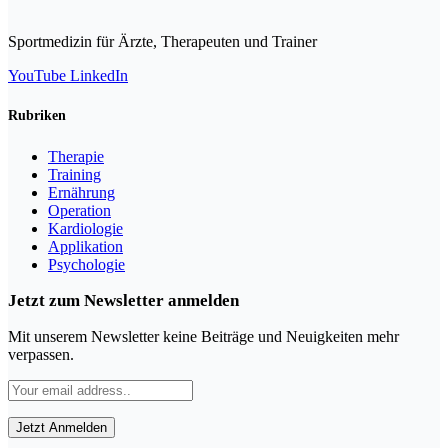
nach:
Sportmedizin für Ärzte, Therapeuten und Trainer
YouTube
LinkedIn
Rubriken
Therapie
Training
Ernährung
Operation
Kardiologie
Applikation
Psychologie
Jetzt zum Newsletter anmelden
Mit unserem Newsletter keine Beiträge und Neuigkeiten mehr
verpassen.