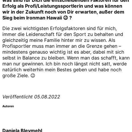
Erfolg als Profi/Leistungssportlerin und was können
wir in der Zukunft noch von Dir erwarten, außer dem
Sieg beim Ironman Hawaii 😉 ?
Die zwei wichtigsten Erfolgsfaktoren sind für mich,
immer die Leidenschaft für den Sport zu behalten und
gleichzeitig meine Familie hinter mir zu wissen. Als
Profisportler muss man immer an die Grenze gehen –
mindestens genauso wichtig ist es aber, dabei mit sich
selbst in Balance zu bleiben. Wenn man das schafft, kann
man nur gewinnen. Ich bin noch längst nicht satt, werde
natürlich weiterhin mein Bestes geben und habe noch
große Ziele. 😉
Veröffentlicht 05.08.2022
Autoren
Daniela Bleymehl