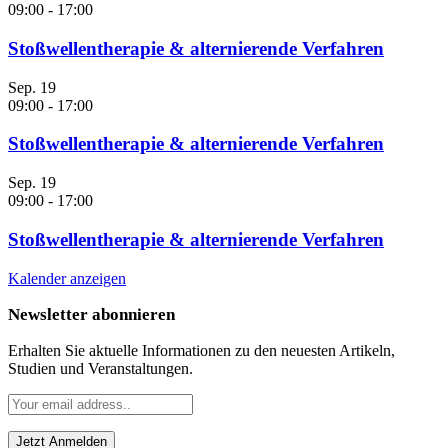
09:00
-
17:00
Stoßwellentherapie & alternierende Verfahren
Sep.
19
09:00
-
17:00
Stoßwellentherapie & alternierende Verfahren
Sep.
19
09:00
-
17:00
Stoßwellentherapie & alternierende Verfahren
Kalender anzeigen
Newsletter abonnieren
Erhalten Sie aktuelle Informationen zu den neuesten Artikeln,
Studien und Veranstaltungen.