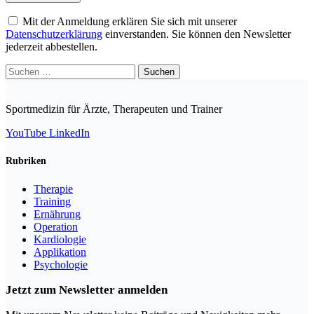
Mit der Anmeldung erklären Sie sich mit unserer
Datenschutzerklärung
einverstanden. Sie können den Newsletter
jederzeit abbestellen.
Suchen
nach:
Sportmedizin für Ärzte, Therapeuten und Trainer
YouTube
LinkedIn
Rubriken
Therapie
Training
Ernährung
Operation
Kardiologie
Applikation
Psychologie
Jetzt zum Newsletter anmelden