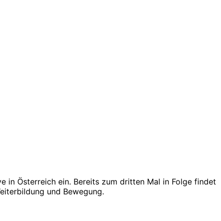
n Österreich ein. Bereits zum dritten Mal in Folge findet
 Weiterbildung und Bewegung.