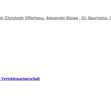
d. Christoph Offerhaus
,
Alexander Glowa
,
Dr. Sportwiss. 
Vertriebspartnerschaft