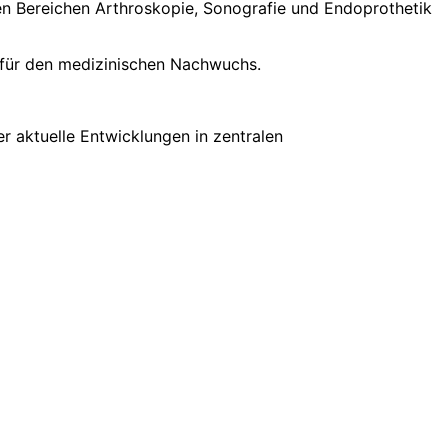
 Bereichen Arthroskopie, Sonografie und Endoprothetik
 für den medizinischen Nachwuchs.
r aktuelle Entwicklungen in zentralen