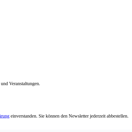
n und Veranstaltungen.
ärung
einverstanden. Sie können den Newsletter jederzeit abbestellen.