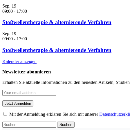
Sep.
19
09:00
-
17:00
Stoßwellentherapie & alternierende Verfahren
Sep.
19
09:00
-
17:00
Stoßwellentherapie & alternierende Verfahren
Kalender anzeigen
Newsletter abonnieren
Erhalten Sie aktuelle Informationen zu den neuesten Artikeln, Studie
Mit der Anmeldung erklären Sie sich mit unserer
Datenschutzerkl
Suchen
nach: