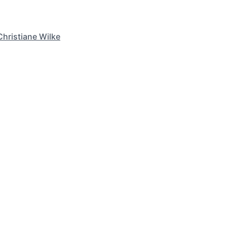
Christiane Wilke