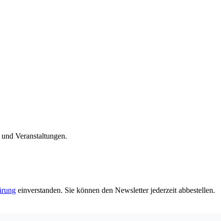
n und Veranstaltungen.
ärung
einverstanden. Sie können den Newsletter jederzeit abbestellen.