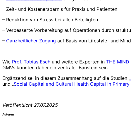
– Zeit- und Kostenersparnis für Praxis und Patienten
– Reduktion von Stress bei allen Beteiligten
– Verbesserte Vorbereitung auf Operationen durch struktur
–
Ganzheitlicher Zugang
auf Basis von Lifestyle- und Min
Wie
Prof. Tobias Esch
und weitere Experten in
THE MIND
GMVs könnten dabei ein zentraler Baustein sein.
Ergänzend sei in diesem Zusammenhang auf die Studien „
und „
Social Capital and Cultural Health Capital in Primar
Veröffentlicht 27.07.2025
Autoren