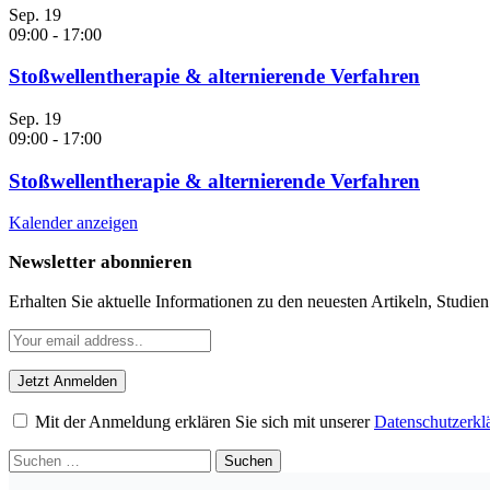
Sep.
19
09:00
-
17:00
Stoßwellentherapie & alternierende Verfahren
Sep.
19
09:00
-
17:00
Stoßwellentherapie & alternierende Verfahren
Kalender anzeigen
Newsletter abonnieren
Erhalten Sie aktuelle Informationen zu den neuesten Artikeln, Studie
Mit der Anmeldung erklären Sie sich mit unserer
Datenschutzerkl
Suchen
nach: