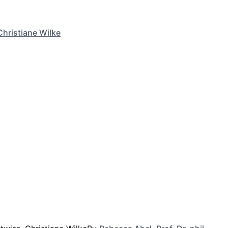
Christiane Wilke