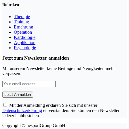
Rubriken
Therapie
Training
Ernährung
Operation
Kardiologie
Applikation
Psychologie
Jetzt zum Newsletter anmelden
Mit unserem Newsletter keine Beiträge und Neuigkeiten mehr
verpassen.
Mit der Anmeldung erklären Sie sich mit unserer
Datenschutzerklärung
einverstanden. Sie können den Newsletter
jederzeit abbestellen.
Copyright ©thesportGroup GmbH