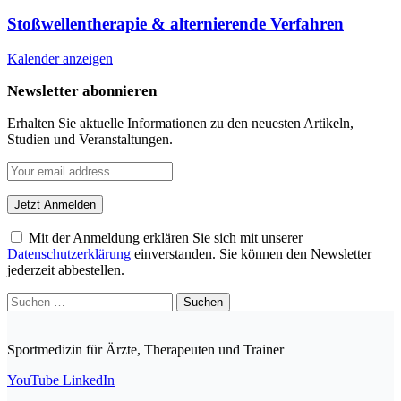
Stoßwellentherapie & alternierende Verfahren
Kalender anzeigen
Newsletter abonnieren
Erhalten Sie aktuelle Informationen zu den neuesten Artikeln,
Studien und Veranstaltungen.
Mit der Anmeldung erklären Sie sich mit unserer
Datenschutzerklärung
einverstanden. Sie können den Newsletter
jederzeit abbestellen.
Suchen
nach:
Sportmedizin für Ärzte, Therapeuten und Trainer
YouTube
LinkedIn