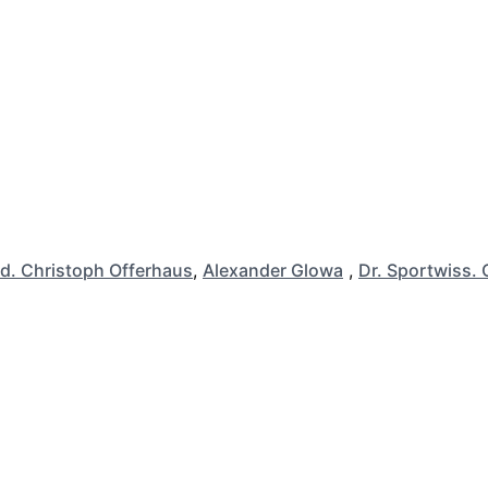
d. Christoph Offerhaus
,
Alexander Glowa
,
Dr. Sportwiss. 