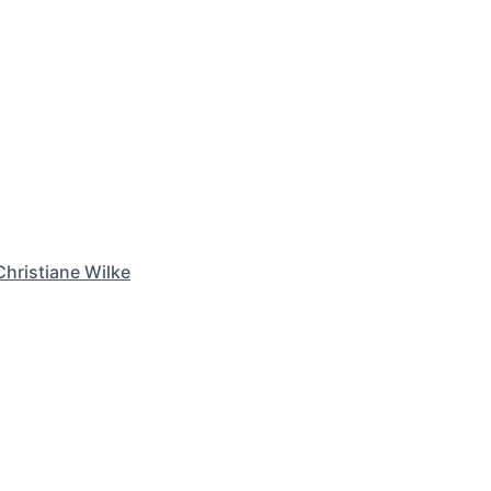
Christiane Wilke