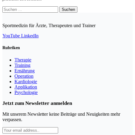
Suchen
nach:
Sportmedizin für Ärzte, Therapeuten und Trainer
YouTube
LinkedIn
Rubriken
Therapie
Training
Ernährung
Operation
Kardiologie
Applikation
Psychologie
Jetzt zum Newsletter anmelden
Mit unserem Newsletter keine Beiträge und Neuigkeiten mehr
verpassen.