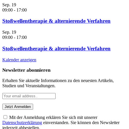
Sep.
19
09:00
-
17:00
Stoßwellentherapie & alternierende Verfahren
Sep.
19
09:00
-
17:00
Stoßwellentherapie & alternierende Verfahren
Kalender anzeigen
Newsletter abonnieren
Erhalten Sie aktuelle Informationen zu den neuesten Artikeln,
Studien und Veranstaltungen.
Mit der Anmeldung erklären Sie sich mit unserer
Datenschutzerklärung
einverstanden. Sie können den Newsletter
jederzeit abbestellen.