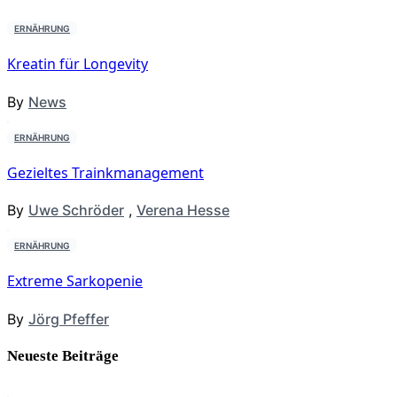
ERNÄHRUNG
Kreatin für Longevity
By
News
ERNÄHRUNG
Gezieltes Trainkmanagement
By
Uwe Schröder
,
Verena Hesse
ERNÄHRUNG
Extreme Sarkopenie
By
Jörg Pfeffer
Neueste Beiträge