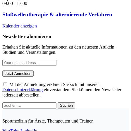
09:00
-
17:00
Stoßwellentherapie & alternierende Verfahren
Kalender anzeigen
Newsletter abonnieren
Erhalten Sie aktuelle Informationen zu den neuesten Artikeln,
Studien und Veranstaltungen.
Mit der Anmeldung erklären Sie sich mit unserer
Datenschutzerklärung
einverstanden. Sie können den Newsletter
jederzeit abbestellen.
Suchen
nach:
Sportmedizin für Ärzte, Therapeuten und Trainer
YouTube
LinkedIn