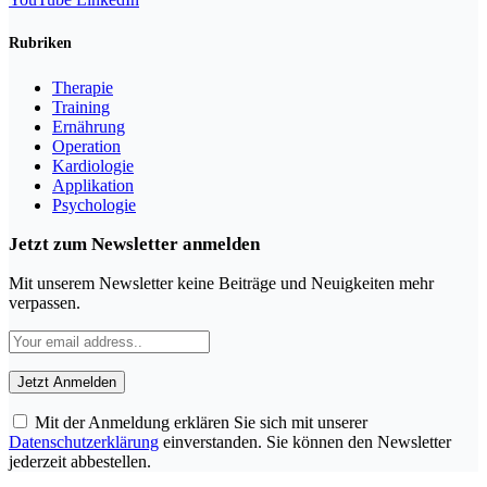
Rubriken
Therapie
Training
Ernährung
Operation
Kardiologie
Applikation
Psychologie
Jetzt zum Newsletter anmelden
Mit unserem Newsletter keine Beiträge und Neuigkeiten mehr
verpassen.
Mit der Anmeldung erklären Sie sich mit unserer
Datenschutzerklärung
einverstanden. Sie können den Newsletter
jederzeit abbestellen.