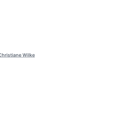
Christiane Wilke