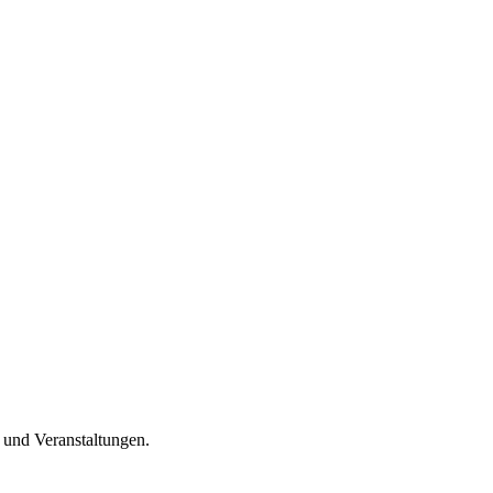
n und Veranstaltungen.