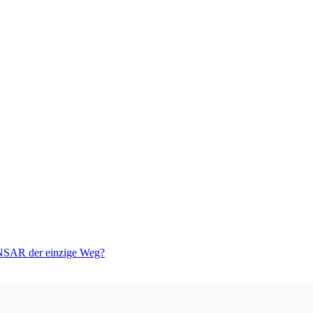
 NSAR der einzige Weg?