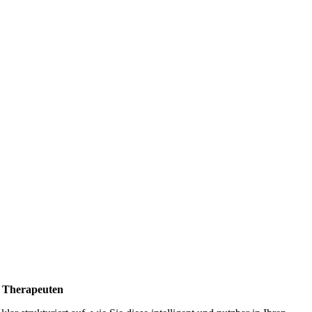
& Therapeuten