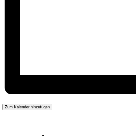
Zum Kalender hinzufügen