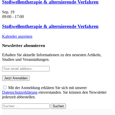
Stoßwellentherapie & alternierende Verfahren
Sep.
19
09:00
-
17:00
Stoßwellentherapie & alternierende Verfahren
Kalender anzeigen
Newsletter abonnieren
Erhalten Sie aktuelle Informationen zu den neuesten Artikeln,
Studien und Veranstaltungen.
Mit der Anmeldung erklären Sie sich mit unserer
Datenschutzerklärung
einverstanden. Sie können den Newsletter
jederzeit abbestellen.
Suchen
nach: