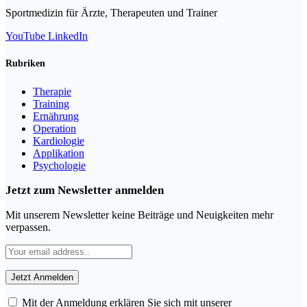
Sportmedizin für Ärzte, Therapeuten und Trainer
YouTube
LinkedIn
Rubriken
Therapie
Training
Ernährung
Operation
Kardiologie
Applikation
Psychologie
Jetzt zum Newsletter anmelden
Mit unserem Newsletter keine Beiträge und Neuigkeiten mehr
verpassen.
Mit der Anmeldung erklären Sie sich mit unserer