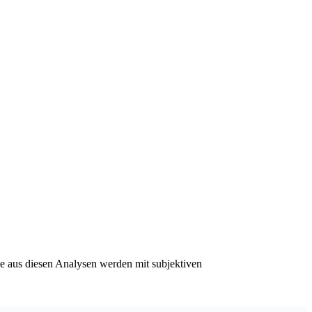
se aus diesen Analysen werden mit subjektiven