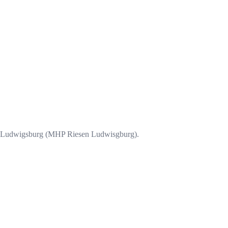
h in Ludwigsburg (MHP Riesen Ludwisgburg).