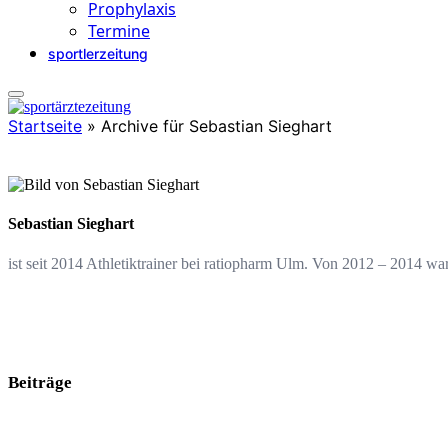
Prophylaxis
Termine
sportlerzeitung
Startseite
»
Archive für Sebastian Sieghart
Sebastian Sieghart
ist seit 2014 Athletiktrainer bei ratiopharm Ulm. Von 2012 – 2014 
Beiträge