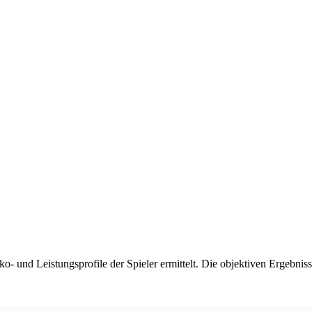
o- und Leistungsprofile der Spieler ermittelt. Die objektiven Ergebnis