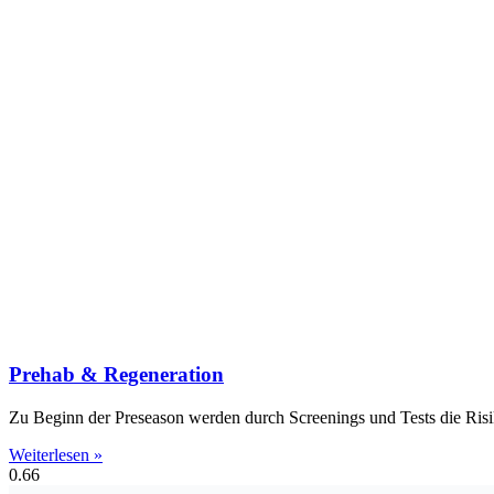
Prehab & Regeneration
Zu Beginn der Preseason werden durch Screenings und Tests die Risik
Weiterlesen »