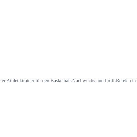
war er Athletiktrainer für den Basketball-Nachwuchs und Profi-Bereic