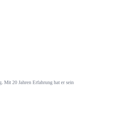
 Mit 20 Jahren Erfahrung hat er sein