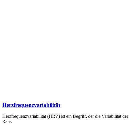
Herzfrequenzvariabilität
Herzfrequenzvariabilität (HRV) ist ein Begriff, der die Variabilität d
Rate,