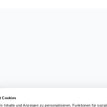
sen.
t Cookies
 Inhalte und Anzeigen zu personalisieren, Funktionen für sozia