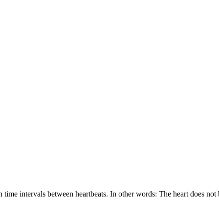
 in time intervals between heartbeats. In other words: The heart does not 