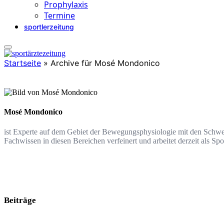
Prophylaxis
Termine
sportlerzeitung
Startseite
»
Archive für Mosé Mondonico
Mosé Mondonico
ist Experte auf dem Gebiet der Bewegungsphysiologie mit den Schwer
Fachwissen in diesen Bereichen verfeinert und arbeitet derzeit als S
Beiträge