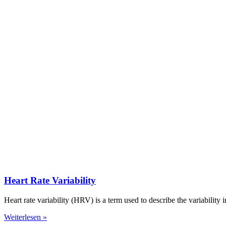
Heart Rate Variability
Heart rate variability (HRV) is a term used to describe the variability
Weiterlesen »