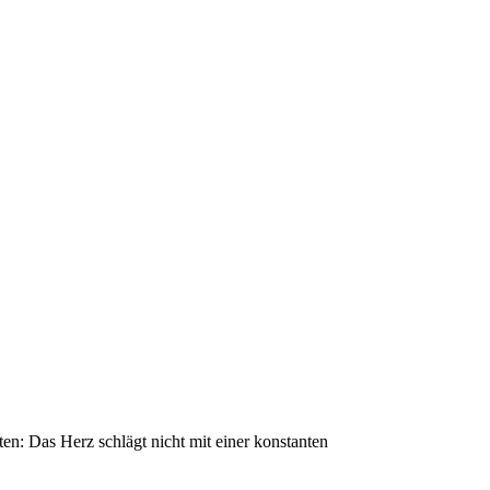
ten: Das Herz schlägt nicht mit einer konstanten