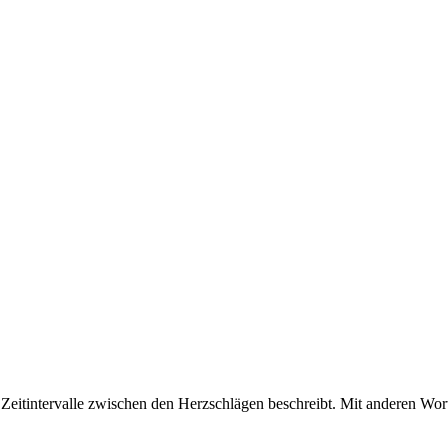
er Zeitintervalle zwischen den Herzschlägen beschreibt. Mit anderen Wor