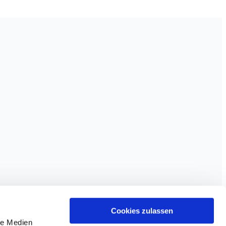
Cookies zulassen
le Medien