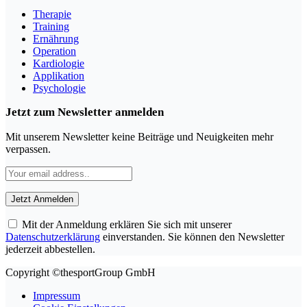
Therapie
Training
Ernährung
Operation
Kardiologie
Applikation
Psychologie
Jetzt zum Newsletter anmelden
Mit unserem Newsletter keine Beiträge und Neuigkeiten mehr
verpassen.
Mit der Anmeldung erklären Sie sich mit unserer
Datenschutzerklärung
einverstanden. Sie können den Newsletter
jederzeit abbestellen.
Copyright ©thesportGroup GmbH
Impressum