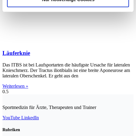
Läuferknie
Das ITBS ist bei Laufsportarten die häufigste Ursache für lateralen
Knieschmerz. Der Tractus iliotibialis ist eine breite Aponeurose am
lateralen Oberschenkel. Er geht aus den
Weiterlesen »
Sportmedizin für Ärzte, Therapeuten und Trainer
YouTube
LinkedIn
Rubriken