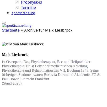
Prophylaxis
Termine
sportlerzeitung
Startseite
»
Archive für Maik Liesbrock
Maik Liesbrock
ist Osteopath, Do., Physiotherapeut, Bsc und Heilpraktiker
Physiotherapie. Er ist Leiter der medizinischen Abteilung
Physiotherapie und Rehabilitation des VfL Bochum 1848. Seine
bisherigen Stationen waren Borussia Dortmund Akademie, FC St.
Pauli sowie Eintracht Frankfurt.
(Stand 2025)