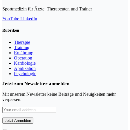
Sportmedizin für Ärzte, Therapeuten und Trainer
YouTube
LinkedIn
Rubriken
Therapie
Training
Ernährung
Operation
Kardiologie
Applikation
Psychologie
Jetzt zum Newsletter anmelden
Mit unserem Newsletter keine Beiträge und Neuigkeiten mehr
verpassen.