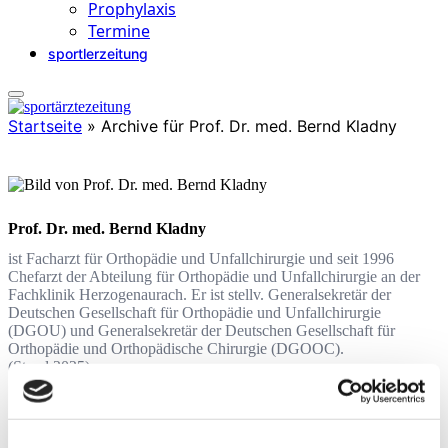
Prophylaxis
Termine
sportlerzeitung
Startseite
»
Archive für Prof. Dr. med. Bernd Kladny
Prof. Dr. med. Bernd Kladny
ist Facharzt für Orthopädie und Unfallchirurgie und seit 1996
Chefarzt der Abteilung für Orthopädie und Unfallchirurgie an der
Fachklinik Herzogenaurach. Er ist stellv. Generalsekretär der
Deutschen Gesellschaft für Orthopädie und Unfallchirurgie
(DGOU) und Generalsekretär der Deutschen Gesellschaft für
Orthopädie und Orthopädische Chirurgie (DGOOC).
(Stand 2025)