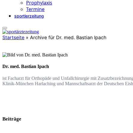
Prophylaxis
Termine
sportlerzeitung
Startseite
»
Archive für Dr. med. Bastian Ipach
Dr. med. Bastian Ipach
ist Facharzt für Orthopäde und Unfallchirurgie mit Zusatzbezeichnung
Klinik-München Harlaching und Mannschaftsarzt der Deutschen Eis
Beiträge