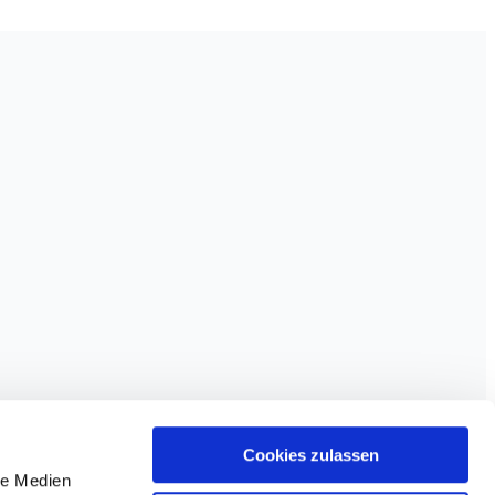
Cookies zulassen
le Medien