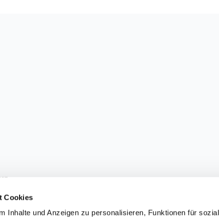
sen.
t Cookies
 Inhalte und Anzeigen zu personalisieren, Funktionen für sozia