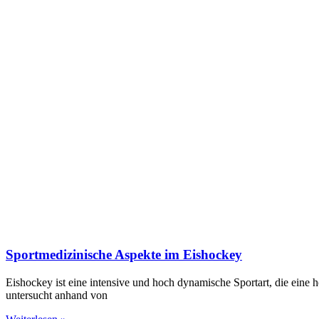
Sportmedizinische Aspekte im Eishockey
Eishockey ist eine intensive und hoch dynamische Sportart, die eine h
untersucht anhand von