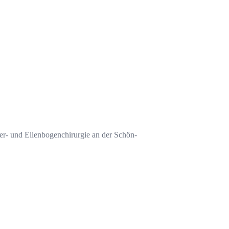
ter- und Ellenbogenchirurgie an der Schön-