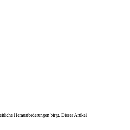
eitliche Herausforderungen birgt. Dieser Artikel