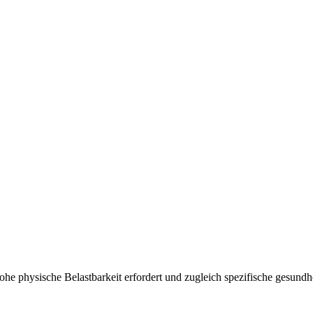
ohe physische Belastbarkeit erfordert und zugleich spezifische gesundh