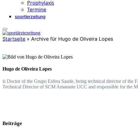
Prophylaxis
Termine
sportlerzeitung
Startseite
»
Archive für Hugo de Oliveira Lopes
Hugo de Oliveira Lopes
is Doctor of the Grupo Esfera Saude, being technical director of the 
Technical Director of SCM Amarante UCC and responsible for the Me
Beiträge