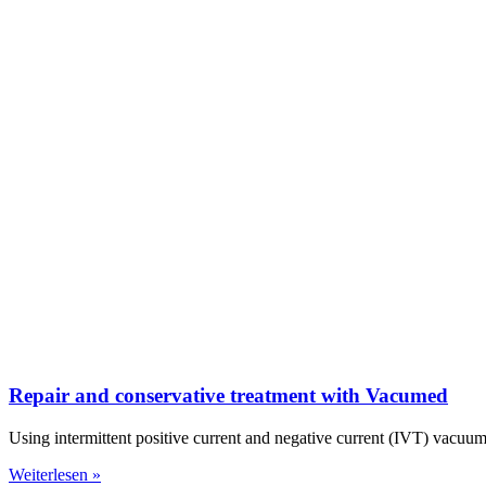
Repair and conservative treatment with Vacumed
Using intermittent positive current and negative current (IVT) vacuum
Weiterlesen »