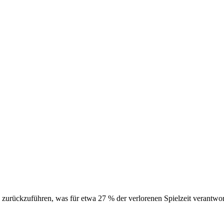
urückzuführen, was für etwa 27 % der verlorenen Spielzeit verantwortl