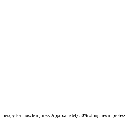
 therapy for muscle injuries. Approximately 30% of injuries in professi