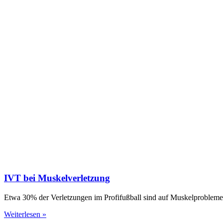
IVT bei Muskelverletzung
Etwa 30% der Verletzungen im Profifußball sind auf Muskelprobleme z
Weiterlesen »