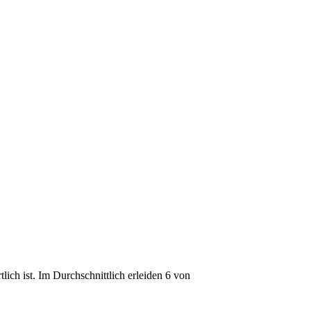
ich ist. Im Durchschnittlich erleiden 6 von