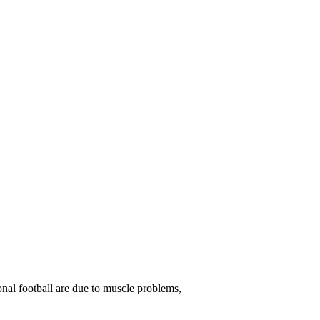
onal football are due to muscle problems,