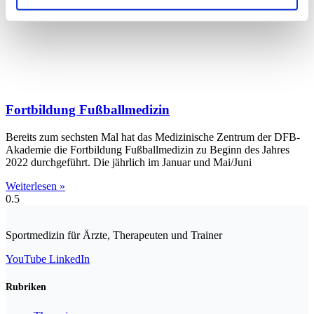
Fortbildung Fußballmedizin
Bereits zum sechsten Mal hat das Medizinische Zentrum der DFB-
Akademie die Fortbildung Fußballmedizin zu Beginn des Jahres
2022 durchgeführt. Die jährlich im Januar und Mai/Juni
Weiterlesen »
Sportmedizin für Ärzte, Therapeuten und Trainer
YouTube
LinkedIn
Rubriken