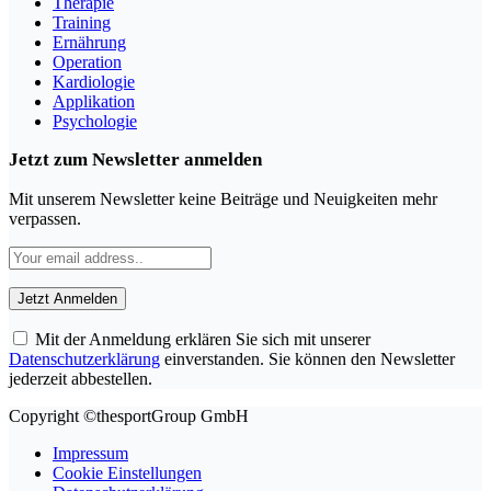
Therapie
Training
Ernährung
Operation
Kardiologie
Applikation
Psychologie
Jetzt zum Newsletter anmelden
Mit unserem Newsletter keine Beiträge und Neuigkeiten mehr
verpassen.
Mit der Anmeldung erklären Sie sich mit unserer
Datenschutzerklärung
einverstanden. Sie können den Newsletter
jederzeit abbestellen.
Copyright ©thesportGroup GmbH
Impressum
Cookie Einstellungen