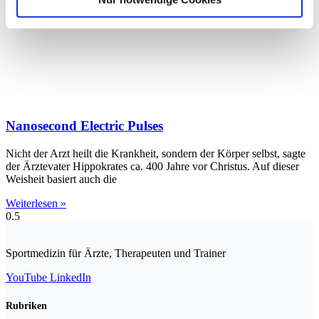
Nanosecond Electric Pulses
Nicht der Arzt heilt die Krankheit, sondern der Körper selbst, sagte
der Ärztevater Hippokrates ca. 400 Jahre vor Christus. Auf dieser
Weisheit basiert auch die
Weiterlesen »
Sportmedizin für Ärzte, Therapeuten und Trainer
YouTube
LinkedIn
Rubriken