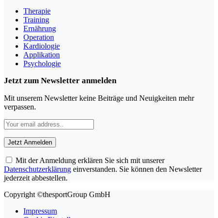
Therapie
Training
Ernährung
Operation
Kardiologie
Applikation
Psychologie
Jetzt zum Newsletter anmelden
Mit unserem Newsletter keine Beiträge und Neuigkeiten mehr
verpassen.
Mit der Anmeldung erklären Sie sich mit unserer
Datenschutzerklärung
einverstanden. Sie können den Newsletter
jederzeit abbestellen.
Copyright ©thesportGroup GmbH
Impressum