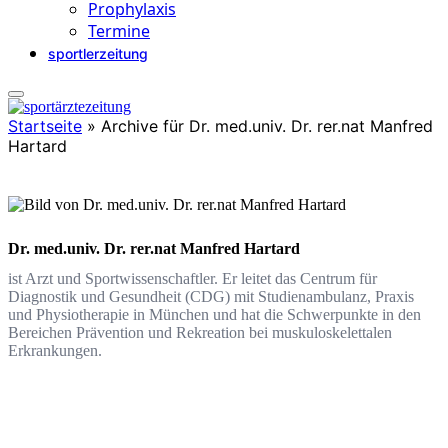
Prophylaxis
Termine
sportlerzeitung
Startseite
»
Archive für Dr. med.univ. Dr. rer.nat Manfred
Hartard
Dr. med.univ. Dr. rer.nat Manfred Hartard
ist Arzt und Sportwissenschaftler. Er leitet das Centrum für
Diagnostik und Gesundheit (CDG) mit Studienambulanz, Praxis
und Physiotherapie in München und hat die Schwerpunkte in den
Bereichen Prävention und Rekreation bei muskuloskelet­talen
Erkrankungen.