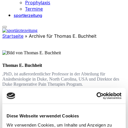
Prophylaxis
Termine
sportlerzeitung
Startseite
»
Archive für Thomas E. Buchheit
Thomas E. Buchheit
,PhD, ist außerordentlicher Professor in der Abteilung für
Anästhesiologie in Duke, North Carolina, USA und Direktor des
Duke Regenerative Pain Therapies Program.
Diese Webseite verwendet Cookies
Beiträge
Wir verwenden Cookies, um Inhalte und Anzeigen zu