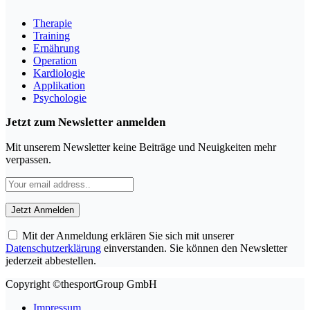
Therapie
Training
Ernährung
Operation
Kardiologie
Applikation
Psychologie
Jetzt zum Newsletter anmelden
Mit unserem Newsletter keine Beiträge und Neuigkeiten mehr
verpassen.
Mit der Anmeldung erklären Sie sich mit unserer
Datenschutzerklärung
einverstanden. Sie können den Newsletter
jederzeit abbestellen.
Copyright ©thesportGroup GmbH
Impressum