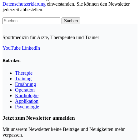
Datenschutzerklärung
einverstanden. Sie können den Newsletter
jederzeit abbestellen.
Suchen
nach:
Sportmedizin für Ärzte, Therapeuten und Trainer
YouTube
LinkedIn
Rubriken
Therapie
Training
Ernährung
Operation
Kardiologie
Applikation
Psychologie
Jetzt zum Newsletter anmelden
Mit unserem Newsletter keine Beiträge und Neuigkeiten mehr
verpassen.