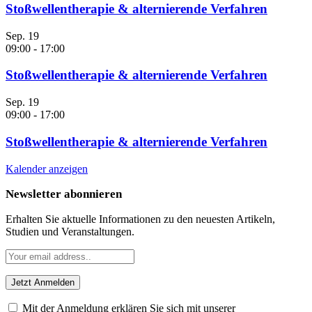
Stoßwellentherapie & alternierende Verfahren
Sep.
19
09:00
-
17:00
Stoßwellentherapie & alternierende Verfahren
Sep.
19
09:00
-
17:00
Stoßwellentherapie & alternierende Verfahren
Kalender anzeigen
Newsletter abonnieren
Erhalten Sie aktuelle Informationen zu den neuesten Artikeln,
Studien und Veranstaltungen.
Mit der Anmeldung erklären Sie sich mit unserer