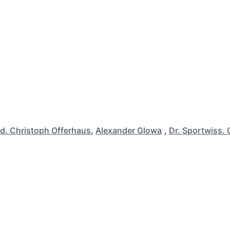
d. Christoph Offerhaus
,
Alexander Glowa
,
Dr. Sportwiss. 