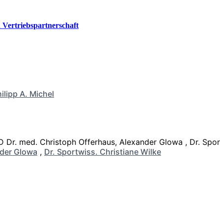
Vertriebspartnerschaft
ilipp A. Michel
der Glowa
,
Dr. Sportwiss. Christiane Wilke