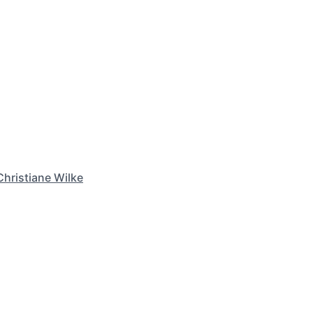
Christiane Wilke