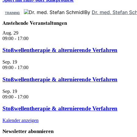
By
Dr. med. Stefan Sc
TRAINING
Anstehende Veranstaltungen
Aug.
29
09:00
-
17:00
Stoßwellentherapie & alternierende Verfahren
Sep.
19
09:00
-
17:00
Stoßwellentherapie & alternierende Verfahren
Sep.
19
09:00
-
17:00
Stoßwellentherapie & alternierende Verfahren
Kalender anzeigen
Newsletter abonnieren