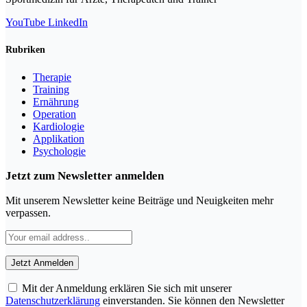
YouTube
LinkedIn
Rubriken
Therapie
Training
Ernährung
Operation
Kardiologie
Applikation
Psychologie
Jetzt zum Newsletter anmelden
Mit unserem Newsletter keine Beiträge und Neuigkeiten mehr
verpassen.
Mit der Anmeldung erklären Sie sich mit unserer
Datenschutzerklärung
einverstanden. Sie können den Newsletter