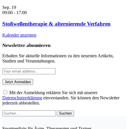
Sep.
19
09:00
-
17:00
Stoßwellentherapie & alternierende Verfahren
Kalender anzeigen
Newsletter abonnieren
Erhalten Sie aktuelle Informationen zu den neuesten Artikeln,
Studien und Veranstaltungen.
Mit der Anmeldung erklären Sie sich mit unserer
Datenschutzerklärung
einverstanden. Sie können den Newsletter
jederzeit abbestellen.
Suchen
nach:
Sportmedizin für Ärzte, Therapeuten und Trainer