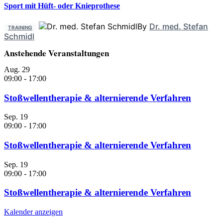
Sport mit Hüft- oder Knieprothese
By
Dr. med. Stefan
TRAINING
Schmidl
Anstehende Veranstaltungen
Aug.
29
09:00
-
17:00
Stoßwellentherapie & alternierende Verfahren
Sep.
19
09:00
-
17:00
Stoßwellentherapie & alternierende Verfahren
Sep.
19
09:00
-
17:00
Stoßwellentherapie & alternierende Verfahren
Kalender anzeigen