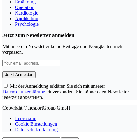
Ernährung
Operation
Kardiologie
Applikation
Psychologie
Jetzt zum Newsletter anmelden
Mit unserem Newsletter keine Beiträge und Neuigkeiten mehr
verpassen.
Mit der Anmeldung erklären Sie sich mit unserer
Datenschutzerklärung
einverstanden. Sie können den Newsletter
jederzeit abbestellen.
Copyright ©thesportGroup GmbH
Impressum
Cookie Einstellungen
Datenschutzerklärung