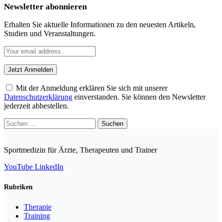
Newsletter abonnieren
Erhalten Sie aktuelle Informationen zu den neuesten Artikeln,
Studien und Veranstaltungen.
Mit der Anmeldung erklären Sie sich mit unserer
Datenschutzerklärung
einverstanden. Sie können den Newsletter
jederzeit abbestellen.
Suchen
nach:
Sportmedizin für Ärzte, Therapeuten und Trainer
YouTube
LinkedIn
Rubriken
Therapie
Training