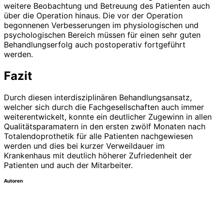
weitere Beobachtung und Betreuung des Patienten auch
über die Operation hinaus. Die vor der Operation
begonnenen Verbesserungen im physiologischen und
psychologischen Bereich müssen für einen sehr guten
Behandlungserfolg auch postoperativ fortgeführt
werden.
Fazit
Durch diesen interdisziplinären Behandlungsansatz,
welcher sich durch die Fachgesellschaften auch immer
weiterentwickelt, konnte ein deutlicher Zugewinn in allen
Qualitätsparamatern in den ersten zwölf Monaten nach
Totalendoprothetik für alle Patienten nachgewiesen
werden und dies bei kurzer Verweildauer im
Krankenhaus mit deutlich höherer Zufriedenheit der
Patienten und auch der Mitarbeiter.
Autoren