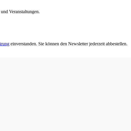
n und Veranstaltungen.
ärung
einverstanden. Sie können den Newsletter jederzeit abbestellen.