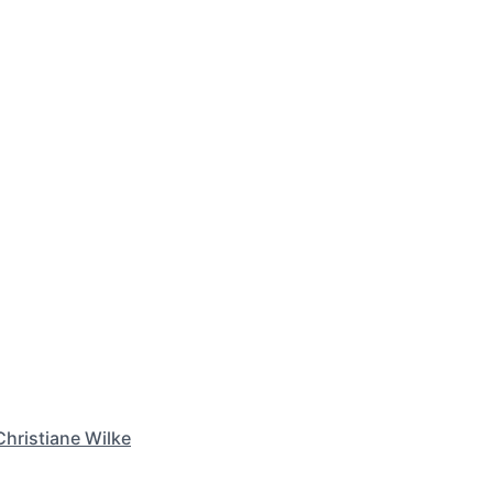
Christiane Wilke