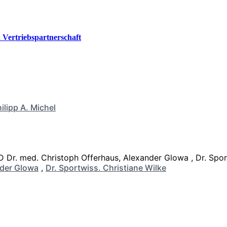
Vertriebspartnerschaft
ilipp A. Michel
der Glowa
,
Dr. Sportwiss. Christiane Wilke