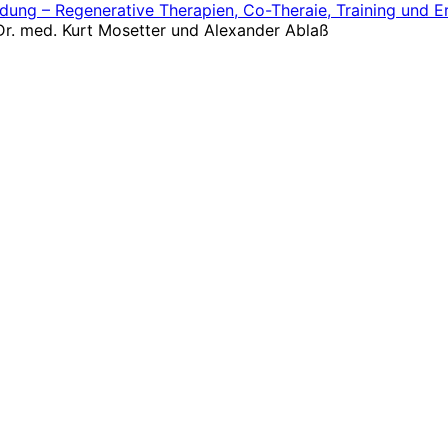
dung – Regenerative Therapien, Co-Theraie, Training und E
 Dr. med. Kurt Mosetter und Alexander Ablaß