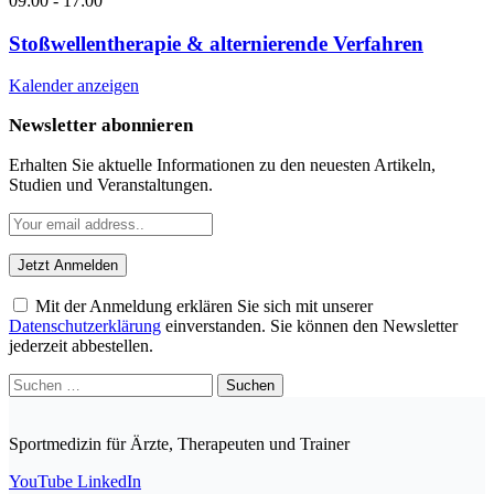
09:00
-
17:00
Stoßwellentherapie & alternierende Verfahren
Kalender anzeigen
Newsletter abonnieren
Erhalten Sie aktuelle Informationen zu den neuesten Artikeln,
Studien und Veranstaltungen.
Mit der Anmeldung erklären Sie sich mit unserer
Datenschutzerklärung
einverstanden. Sie können den Newsletter
jederzeit abbestellen.
Suchen
nach:
Sportmedizin für Ärzte, Therapeuten und Trainer
YouTube
LinkedIn