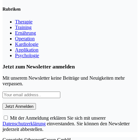
Rubriken
Therapie
Training
Ernährung
Operation
Kardiologie
Applikation
Psychologie
Jetzt zum Newsletter anmelden
Mit unserem Newsletter keine Beiträge und Neuigkeiten mehr
verpassen.
Mit der Anmeldung erklären Sie sich mit unserer
Datenschutzerklärung
einverstanden. Sie können den Newsletter
jederzeit abbestellen.
Copyright ©thesportGroup GmbH