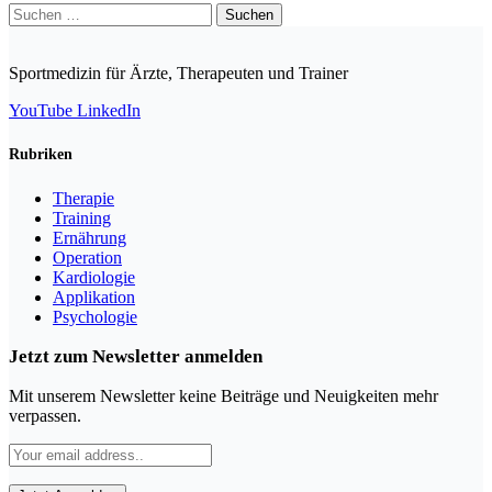
Suchen
nach:
Sportmedizin für Ärzte, Therapeuten und Trainer
YouTube
LinkedIn
Rubriken
Therapie
Training
Ernährung
Operation
Kardiologie
Applikation
Psychologie
Jetzt zum Newsletter anmelden
Mit unserem Newsletter keine Beiträge und Neuigkeiten mehr
verpassen.