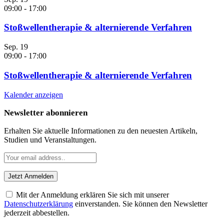
09:00
-
17:00
Stoßwellentherapie & alternierende Verfahren
Sep.
19
09:00
-
17:00
Stoßwellentherapie & alternierende Verfahren
Kalender anzeigen
Newsletter abonnieren
Erhalten Sie aktuelle Informationen zu den neuesten Artikeln,
Studien und Veranstaltungen.
Mit der Anmeldung erklären Sie sich mit unserer
Datenschutzerklärung
einverstanden. Sie können den Newsletter
jederzeit abbestellen.