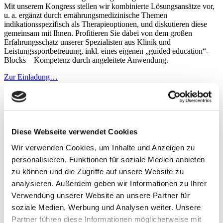
Mit unserem Kongress stellen wir kombinierte Lösungsansätze vor,
u. a. ergänzt durch ernährungsmedizinische Themen
indikationsspezifisch als Therapieoptionen, und diskutieren diese
gemeinsam mit Ihnen. Profitieren Sie dabei von dem großen
Erfahrungsschatz unserer Spezialisten aus Klinik und
Leistungssportbetreuung, inkl. eines eigenen „guided education“-
Blocks – Kompetenz durch angeleitete Anwendung.
Zur Einladung…
Diese Webseite verwendet Cookies
Wir verwenden Cookies, um Inhalte und Anzeigen zu
personalisieren, Funktionen für soziale Medien anbieten
zu können und die Zugriffe auf unsere Website zu
analysieren. Außerdem geben wir Informationen zu Ihrer
Verwendung unserer Website an unsere Partner für
soziale Medien, Werbung und Analysen weiter. Unsere
Partner führen diese Informationen möglicherweise mit