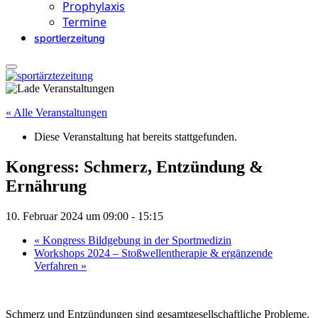
Prophylaxis
Termine
sportlerzeitung
« Alle Veranstaltungen
Diese Veranstaltung hat bereits stattgefunden.
Kongress: Schmerz, Entzündung &
Ernährung
10. Februar 2024 um 09:00
-
15:15
«
Kongress Bildgebung in der Sportmedizin
Workshops 2024 – Stoßwellentherapie & ergänzende
Verfahren
»
Schmerz und Entzündungen sind gesamtgesellschaftliche Probleme.