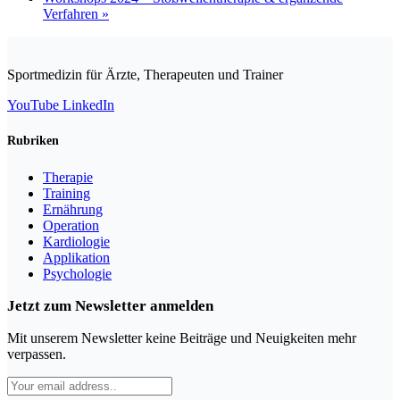
Verfahren
»
Sportmedizin für Ärzte, Therapeuten und Trainer
YouTube
LinkedIn
Rubriken
Therapie
Training
Ernährung
Operation
Kardiologie
Applikation
Psychologie
Jetzt zum Newsletter anmelden
Mit unserem Newsletter keine Beiträge und Neuigkeiten mehr
verpassen.